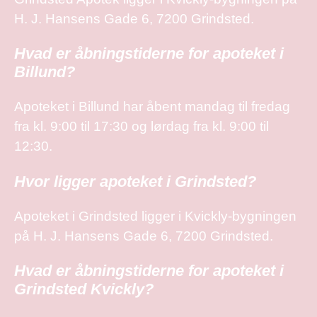
H. J. Hansens Gade 6, 7200 Grindsted.
Hvad er åbningstiderne for apoteket i
Billund?
Apoteket i Billund har åbent mandag til fredag
fra kl. 9:00 til 17:30 og lørdag fra kl. 9:00 til
12:30.
Hvor ligger apoteket i Grindsted?
Apoteket i Grindsted ligger i Kvickly-bygningen
på H. J. Hansens Gade 6, 7200 Grindsted.
Hvad er åbningstiderne for apoteket i
Grindsted Kvickly?