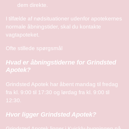
dem direkte.
I tilfælde af nødsituationer udenfor apotekernes
normale åbningstider, skal du kontakte
vagtapoteket.
Ofte stillede spørgsmål
Hvad er åbningstiderne for Grindsted
Apotek?
Grindsted Apotek har åbent mandag til fredag
fra kl. 9:00 til 17:30 og lørdag fra kl. 9:00 til
12:30.
Hvor ligger Grindsted Apotek?
Grindsted Apotek ligger i Kvickly-bygningen på