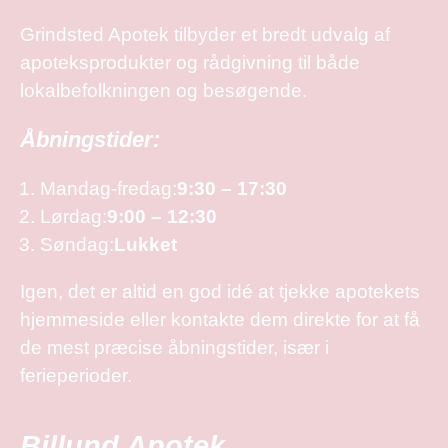
Grindsted Apotek tilbyder et bredt udvalg af
apoteksprodukter og rådgivning til både
lokalbefolkningen og besøgende.
Åbningstider:
Mandag-fredag:
9:30 – 17:30
Lørdag:
9:00 – 12:30
Søndag:
Lukket
Igen, det er altid en god idé at tjekke apotekets
hjemmeside eller kontakte dem direkte for at få
de mest præcise åbningstider, især i
ferieperioder.
Billund Apotek