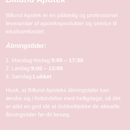
Billund Apotek er en pålidelig og professionel
leverandør af apoteksprodukter og service til
lokalsamfundet.
Åbningstider:
Mandag-fredag:
9:00 – 17:30
Lørdag:
9:00 – 13:00
Søndag:
Lukket
Husk, at Billund Apoteks åbningstider kan
ændre sig i forbindelse med helligdage, så det
er altid en god idé at dobbelttjekke de aktuelle
åbningstider før dit besøg.