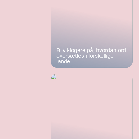
Bliv klogere på, hvordan ord
oversættes i forskellige
lande