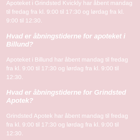
Apoteket i Grindsted Kvickly har åbent mandag
til fredag fra kl. 9:00 til 17:30 og lørdag fra kl.
9:00 til 12:30.
Hvad er åbningstiderne for apoteket i
Billund?
Apoteket i Billund har åbent mandag til fredag
fra kl. 9:00 til 17:30 og lørdag fra kl. 9:00 til
12:30.
Hvad er åbningstiderne for Grindsted
Apotek?
Grindsted Apotek har åbent mandag til fredag
fra kl. 9:00 til 17:30 og lørdag fra kl. 9:00 til
12:30.