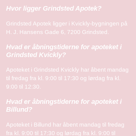
Hvor ligger Grindsted Apotek?
Grindsted Apotek ligger i Kvickly-bygningen på
H. J. Hansens Gade 6, 7200 Grindsted.
Hvad er åbningstiderne for apoteket i
Grindsted Kvickly?
Apoteket i Grindsted Kvickly har åbent mandag
til fredag fra kl. 9:00 til 17:30 og lørdag fra kl.
9:00 til 12:30.
Hvad er åbningstiderne for apoteket i
Billund?
Apoteket i Billund har åbent mandag til fredag
fra kl. 9:00 til 17:30 og lørdag fra kl. 9:00 til