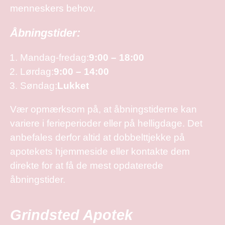
menneskers behov.
Åbningstider:
Mandag-fredag:
9:00 – 18:00
Lørdag:
9:00 – 14:00
Søndag:
Lukket
Vær opmærksom på, at åbningstiderne kan
variere i ferieperioder eller på helligdage. Det
anbefales derfor altid at dobbelttjekke på
apotekets hjemmeside eller kontakte dem
direkte for at få de mest opdaterede
åbningstider.
Grindsted Apotek