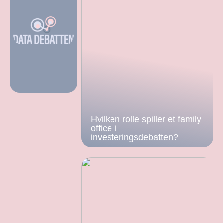
Hvilken rolle spiller et family
office i
investeringsdebatten?