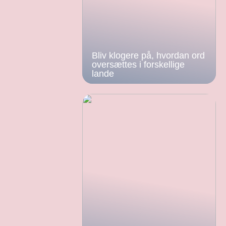
Bliv klogere på, hvordan ord
oversættes i forskellige
lande