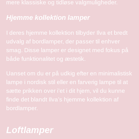
mere klassiske og tidløse valgmuligheder.
Hjemme kollektion lamper
I deres hjemme kollektion tilbyder Ilva et bredt
udvalg af bordlamper, der passer til enhver
smag. Disse lamper er designet med fokus på
både funktionalitet og æstetik.
Uanset om du er på udkig efter en minimalistisk
lampe i nordisk stil eller en farverig lampe til at
sætte prikken over i’et i dit hjem, vil du kunne
finde det blandt Ilva’s hjemme kollektion af
bordlamper.
Loftlamper