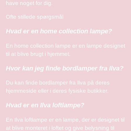
have noget for dig.
Ofte stillede spørgsmål
Hvad er en home collection lampe?
En home collection lampe er en lampe designet
til at blive brugt i hjemmet.
Hvor kan jeg finde bordlamper fra Ilva?
Du kan finde bordlamper fra Ilva på deres
hjemmeside eller i deres fysiske butikker.
Hvad er en Ilva loftlampe?
En Ilva loftlampe er en lampe, der er designet til
at blive monteret i loftet og give belysning til