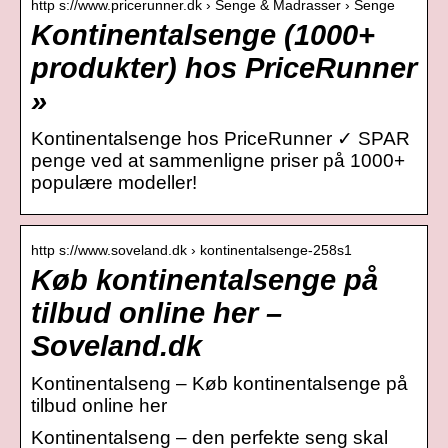
http s://www.pricerunner.dk › Senge & Madrasser › Senge
Kontinentalsenge (1000+
produkter) hos PriceRunner
»
Kontinentalsenge hos PriceRunner ✓ SPAR
penge ved at sammenligne priser på 1000+
populære modeller!
http s://www.soveland.dk › kontinentalsenge-258s1
Køb kontinentalsenge på
tilbud online her –
Soveland.dk
Kontinentalseng – Køb kontinentalsenge på
tilbud online her
Kontinentalseng – den perfekte seng skal