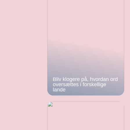
Bliv klogere på, hvordan ord
oversættes i forskellige
lande