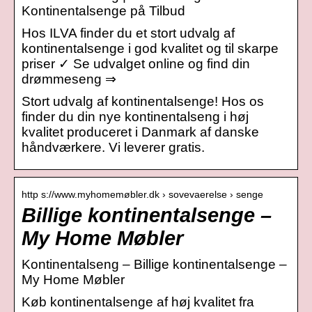
Kontinentalsenge på Tilbud
Hos ILVA finder du et stort udvalg af
kontinentalsenge i god kvalitet og til skarpe
priser ✓ Se udvalget online og find din
drømmeseng ⇒
Stort udvalg af kontinentalsenge! Hos os
finder du din nye kontinentalseng i høj
kvalitet produceret i Danmark af danske
håndværkere. Vi leverer gratis.
http s://www.myhomemøbler.dk › sovevaerelse › senge
Billige kontinentalsenge –
My Home Møbler
Kontinentalseng – Billige kontinentalsenge –
My Home Møbler
Køb kontinentalsenge af høj kvalitet fra