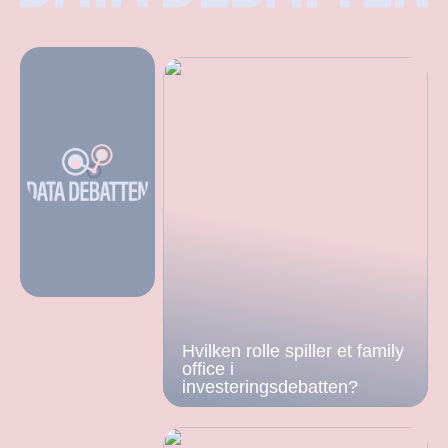
Hvilken rolle spiller et family
office i
investeringsdebatten?