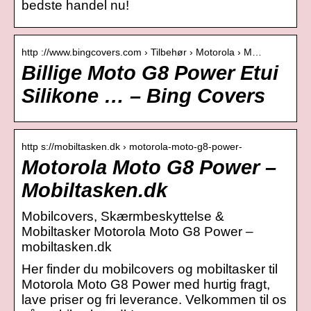
bedste handel nu!
http ://www.bingcovers.com › Tilbehør › Motorola › M…
Billige Moto G8 Power Etui
Silikone … – Bing Covers
http s://mobiltasken.dk › motorola-moto-g8-power-
Motorola Moto G8 Power –
Mobiltasken.dk
Mobilcovers, Skærmbeskyttelse &
Mobiltasker Motorola Moto G8 Power –
mobiltasken.dk
Her finder du mobilcovers og mobiltasker til
Motorola Moto G8 Power med hurtig fragt,
lave priser og fri leverance. Velkommen til os