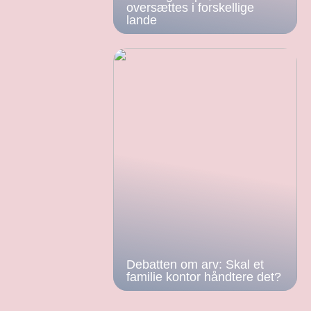
oversættes i forskellige
lande
Debatten om arv: Skal et
familie kontor håndtere det?