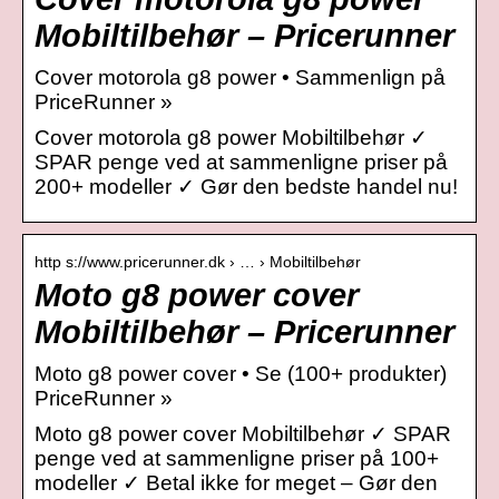
Mobiltilbehør – Pricerunner
Cover motorola g8 power • Sammenlign på
PriceRunner »
Cover motorola g8 power Mobiltilbehør ✓
SPAR penge ved at sammenligne priser på
200+ modeller ✓ Gør den bedste handel nu!
http s://www.pricerunner.dk › … › Mobiltilbehør
Moto g8 power cover
Mobiltilbehør – Pricerunner
Moto g8 power cover • Se (100+ produkter)
PriceRunner »
Moto g8 power cover Mobiltilbehør ✓ SPAR
penge ved at sammenligne priser på 100+
modeller ✓ Betal ikke for meget – Gør den