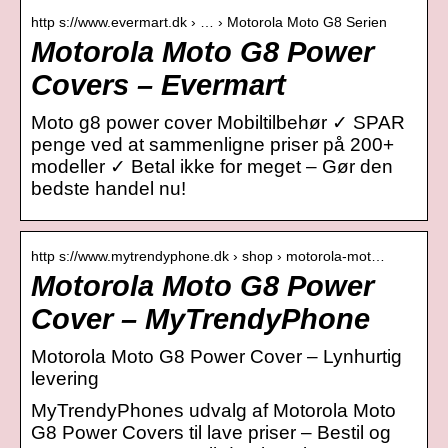
http s://www.evermart.dk › … › Motorola Moto G8 Serien
Motorola Moto G8 Power
Covers – Evermart
Moto g8 power cover Mobiltilbehør ✓ SPAR
penge ved at sammenligne priser på 200+
modeller ✓ Betal ikke for meget – Gør den
bedste handel nu!
http s://www.mytrendyphone.dk › shop › motorola-mot…
Motorola Moto G8 Power
Cover – MyTrendyPhone
Motorola Moto G8 Power Cover – Lynhurtig
levering
MyTrendyPhones udvalg af Motorola Moto
G8 Power Covers til lave priser – Bestil og