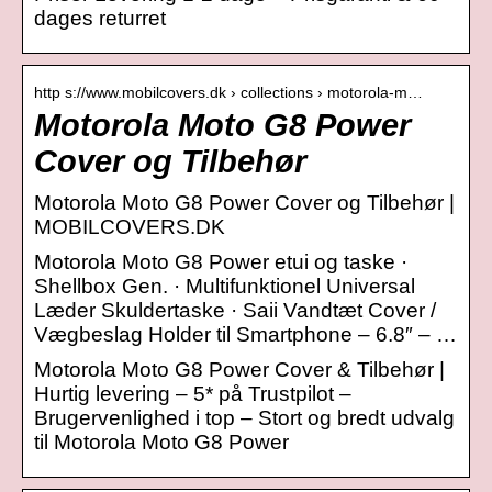
dages returret
http s://www.mobilcovers.dk › collections › motorola-m…
Motorola Moto G8 Power
Cover og Tilbehør
Motorola Moto G8 Power Cover og Tilbehør |
MOBILCOVERS.DK
Motorola Moto G8 Power etui og taske ·
Shellbox Gen. · Multifunktionel Universal
Læder Skuldertaske · Saii Vandtæt Cover /
Vægbeslag Holder til Smartphone – 6.8″ – …
Motorola Moto G8 Power Cover & Tilbehør |
Hurtig levering – 5* på Trustpilot –
Brugervenlighed i top – Stort og bredt udvalg
til Motorola Moto G8 Power