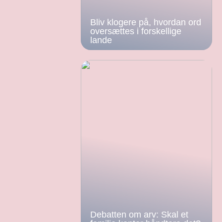
Bliv klogere på, hvordan ord
oversættes i forskellige
lande
Debatten om arv: Skal et