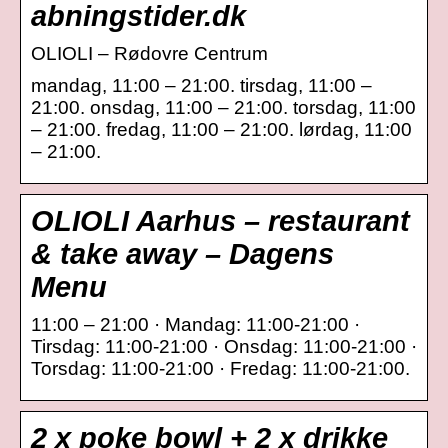
abningstider.dk
OLIOLI – Rødovre Centrum
mandag, 11:00 – 21:00. tirsdag, 11:00 –
21:00. onsdag, 11:00 – 21:00. torsdag, 11:00
– 21:00. fredag, 11:00 – 21:00. lørdag, 11:00
– 21:00.
OLIOLI Aarhus – restaurant
& take away – Dagens
Menu
11:00 – 21:00 · Mandag: 11:00-21:00 ·
Tirsdag: 11:00-21:00 · Onsdag: 11:00-21:00 ·
Torsdag: 11:00-21:00 · Fredag: 11:00-21:00.
2 x poke bowl + 2 x drikke