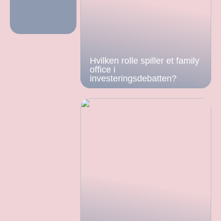
Hvilken rolle spiller et family
office i
investeringsdebatten?