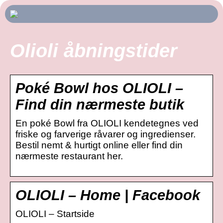
Olioli åbningstider
Poké Bowl hos OLIOLI –
Find din nærmeste butik
En poké Bowl fra OLIOLI kendetegnes ved
friske og farverige råvarer og ingredienser.
Bestil nemt & hurtigt online eller find din
nærmeste restaurant her.
OLIOLI – Home | Facebook
OLIOLI – Startside