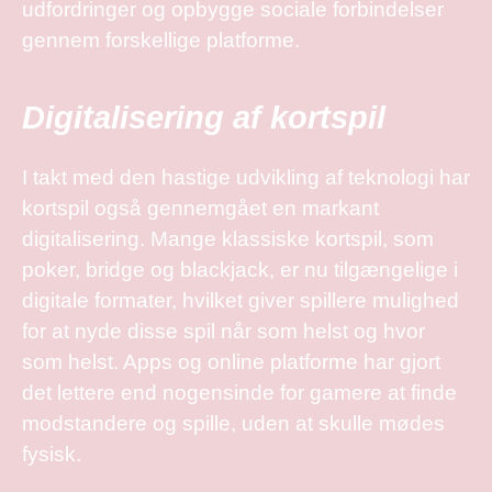
udfordringer og opbygge sociale forbindelser
gennem forskellige platforme.
Digitalisering af kortspil
I takt med den hastige udvikling af teknologi har
kortspil også gennemgået en markant
digitalisering. Mange klassiske kortspil, som
poker, bridge og blackjack, er nu tilgængelige i
digitale formater, hvilket giver spillere mulighed
for at nyde disse spil når som helst og hvor
som helst. Apps og online platforme har gjort
det lettere end nogensinde for gamere at finde
modstandere og spille, uden at skulle mødes
fysisk.