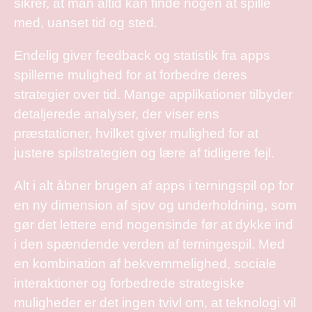
sikrer, at man altid kan finde nogen at spille
med, uanset tid og sted.
Endelig giver feedback og statistik fra apps
spillerne mulighed for at forbedre deres
strategier over tid. Mange applikationer tilbyder
detaljerede analyser, der viser ens
præstationer, hvilket giver mulighed for at
justere spilstrategien og lære af tidligere fejl.
Alt i alt åbner brugen af apps i terningspil op for
en ny dimension af sjov og underholdning, som
gør det lettere end nogensinde før at dykke ind
i den spændende verden af terningespil. Med
en kombination af bekvemmelighed, sociale
interaktioner og forbedrede strategiske
muligheder er det ingen tvivl om, at teknologi vil