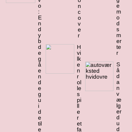
o
o
e
n
:
m
c
E
o
o
n
d
v
d
s
e
y
m
r
b
er
d
H
te
e
vi
r
g
lk
S
å
e
å
e
n
d
n
r
a
d
ol
n
e
le
v
g
s
æ
u
pi
lg
i
ll
er
d
e
d
e
r
u
til
et
d
e
fa