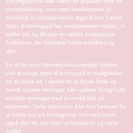
Terningspil har altid været en populær form for
underholdning, men med fremkomsten af
teknologi er spiloplevelsen taget til nye højder.
Apps til terningspil har revolutioneret måden, vi
spiller på, og tilbyder en række fordelagtige
funktioner, der forbedrer både enkelhed og
sjov.
En af de mest bemærkelsesværdige fordele
ved at bruge apps til terningspil er muligheden
for at spare tid. I stedet for at skulle finde og
samle fysiske terninger, kan spillere hurtigt rulle
virtuelle terninger med et enkelt tryk på
skærmen. Dette eliminerer ikke kun behovet for
at holde styr på terningerne, men reducerer
også den tid, det tager at forberede og starte
spillet.