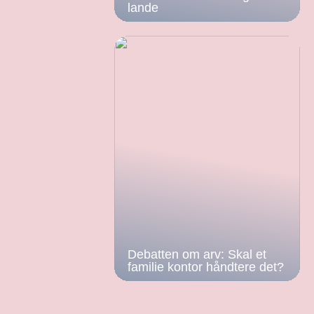
lande
Debatten om arv: Skal et
familie kontor håndtere det?