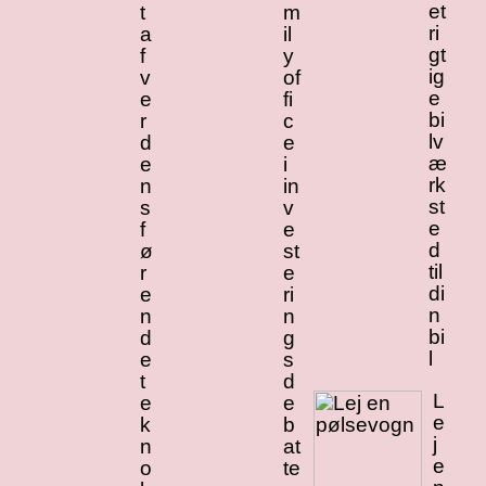
et
t
m
ri
a
il
gt
f
y
ig
v
of
e
e
fi
bi
r
c
lv
d
e
æ
e
i
rk
n
in
st
s
v
e
f
e
d
ø
st
til
r
e
di
e
ri
n
n
n
bi
d
g
l
e
s
t
d
L
e
e
e
k
b
j
n
at
e
o
te