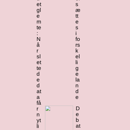
et
s
gl
æ
e
tt
m
e
te
s
:
i
N
fo
å
rs
r
k
sl
el
et
li
te
g
d
e
e
la
d
n
at
d
a
e
få
D
r
e
n
b
yt
at
li