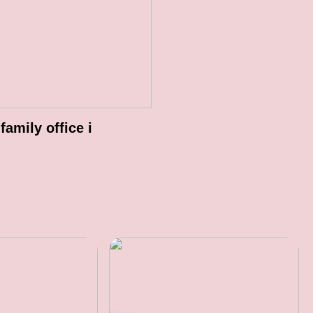
 family office i