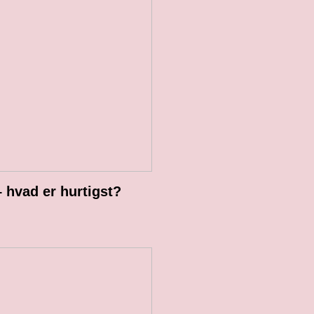
 hvad er hurtigst?