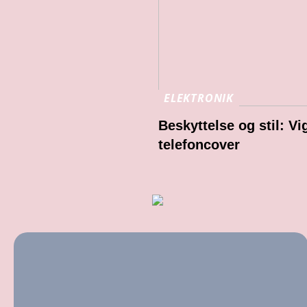
ELEKTRONIK
Beskyttelse og stil: Vi
telefoncover