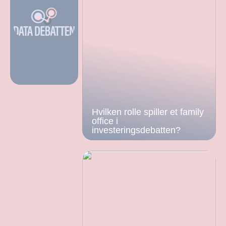
Hvilken rolle spiller et family
office i
investeringsdebatten?