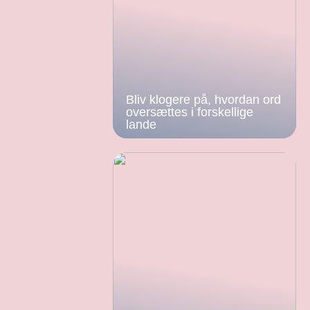
Bliv klogere på, hvordan ord
oversættes i forskellige
lande