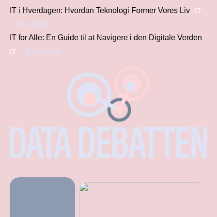
IT
IT i Hverdagen: Hvordan Teknologi Former Vores Liv
13/11/2024
IT for Alle: En Guide til at Navigere i den Digitale Verden
IT
13/11/2024